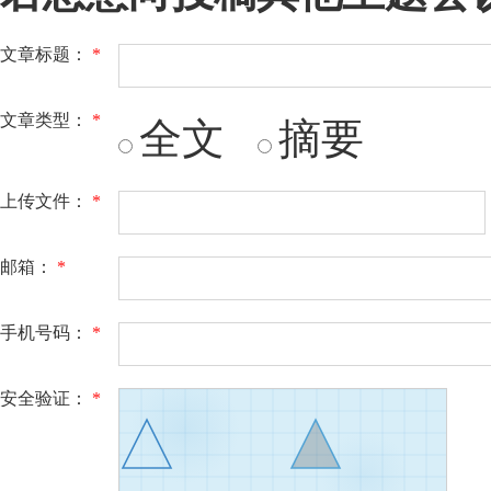
文章标题：
*
文章类型：
*
全文
摘要
上传文件：
*
邮箱：
*
手机号码：
*
安全验证：
*