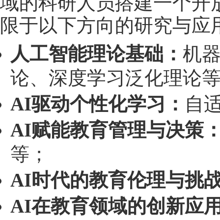
域的科研人员搭建一个开
限于以下方向的研究与应
人工智能理论基础：
机
论、深度学习泛化理论
AI驱动个性化学习：
自
AI赋能教育管理与决策
等；
AI时代的教育伦理与挑
AI在教育领域的创新应