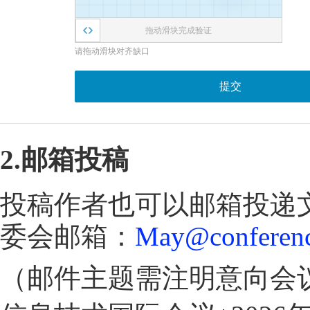
拖动滑块完成验证
请拖动滑块对齐缺口
提交
2.邮箱投稿
投稿作者也可以邮箱投递
委会邮箱：
May@conferenc
（邮件主题需注明意向会议