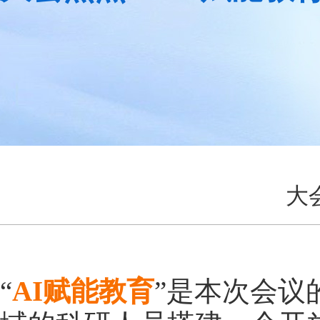
大
“
AI赋能教育
”是本次会议