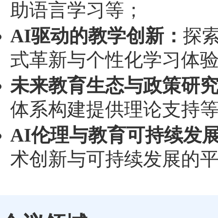
助语言学习等；
AI驱动的教学创新：
探
式革新与个性化学习体
未来教育生态与政策研
体系构建提供理论支持
AI伦理与教育可持续发
术创新与可持续发展的