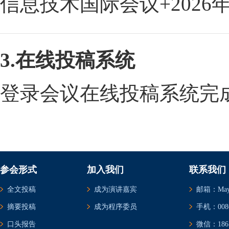
信息技术国际会议+2026
3.在线投稿系统
登录会议在线投稿系统完
参会形式
加入我们
联系我们
全文投稿
成为演讲嘉宾
邮箱：May@c
摘要投稿
成为程序委员
手机：0086-
口头报告
微信：1861