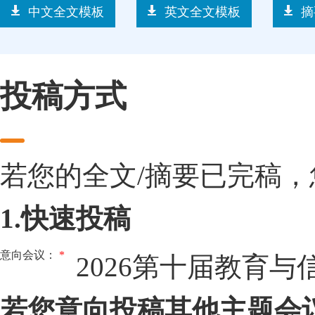
中文全文模板
英文全文模板
摘
投稿方式
若您的全文/摘要已完稿
1.快速投稿
意向会议：
*
2026第十届教育
若您意向投稿其他主题会