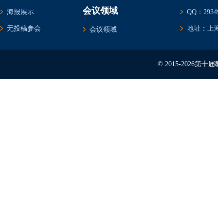
会议领域
海报展示
QQ：29349
无投稿参会
地址：上海
会议领域
© 2015-2026