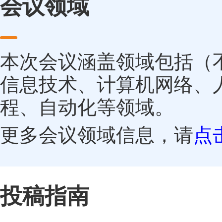
会议领域
本次会议涵盖领域包括（
信息技术、计算机网络、
程、自动化等领域。
更多会议领域信息，请
点
投稿指南