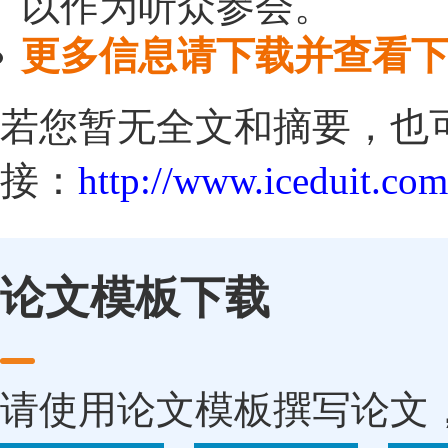
以作为听众参会。
更多信息请下载并查看
若您暂无全文和摘要，也
接：
http://www.iceduit.com
论文模板下载
请使用论文模板撰写论文