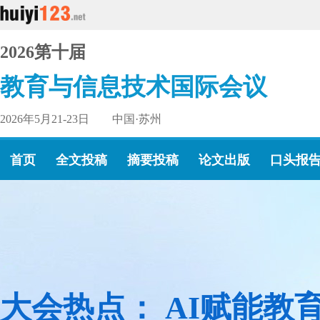
2026第十届
教育与信息技术国际会议
2026年5月21-23日 中国·苏州
首页
全文投稿
摘要投稿
论文出版
口头报
大会热点： AI赋能教